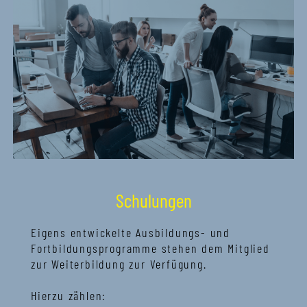
Schulungen
Eigens entwickelte Ausbildungs- und
Fortbildungsprogramme stehen dem Mitglied
zur Weiterbildung zur Verfügung.
Hierzu zählen: