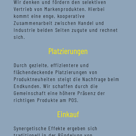
Wir denken und fördern den selektiven
Vertrieb von Markenprodukten. Hierbei
kommt eine enge, kooperative
Zusammenarbeit zwischen Handel und
Industrie beiden Seiten zugute und rechnet
sich.
Platzierungen
Durch gezielte, effizientere und
flächendeckende Platzierungen von
Produktneuheiten steigt die Nachfrage beim
Endkunden. Wir schaffen durch die
Gemeinschaft eine höhere Präsenz der
richtigen Produkte am POS.
Einkauf
Synergetische Effekte ergeben sich
traditionell in der Bündelung von