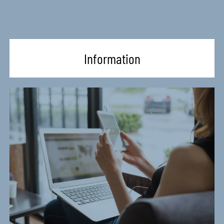
Information