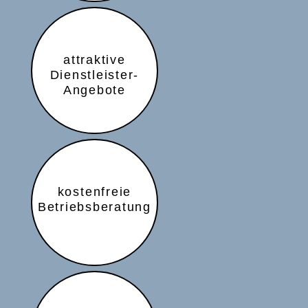
attraktive
Dienstleister-
Angebote
kostenfreie
Betriebsberatung