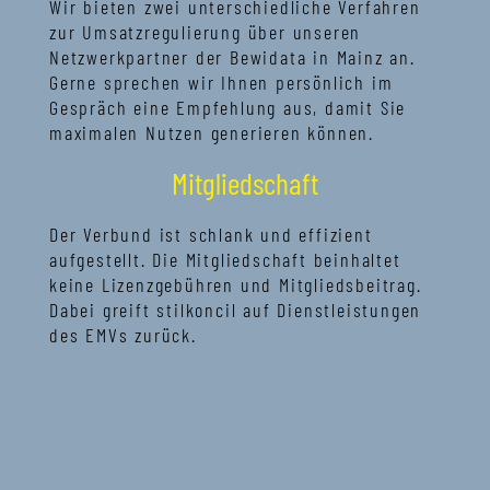
Wir bieten zwei unterschiedliche Verfahren
zur Umsatzregulierung über unseren
Netzwerkpartner der Bewidata in Mainz an.
Gerne sprechen wir Ihnen persönlich im
Gespräch eine Empfehlung aus, damit Sie
maximalen Nutzen generieren können.
Mitgliedschaft
Der Verbund ist schlank und effizient
aufgestellt. Die Mitgliedschaft beinhaltet
keine Lizenzgebühren und Mitgliedsbeitrag.
Dabei greift stilkoncil auf Dienstleistungen
des EMVs zurück.