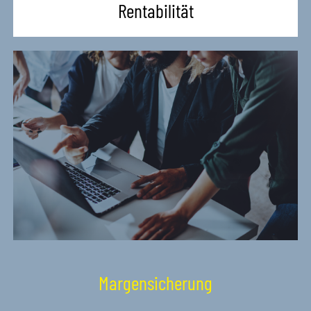
Rentabilität
Margensicherung