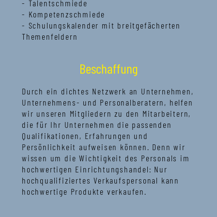
- Talentschmiede
- Kompetenzschmiede
- Schulungskalender mit breitgefächerten
Themenfeldern
Beschaffung
Durch ein dichtes Netzwerk an Unternehmen,
Unternehmens- und Personalberatern, helfen
wir unseren Mitgliedern zu den Mitarbeitern,
die für Ihr Unternehmen die passenden
Qualifikationen, Erfahrungen und
Persönlichkeit aufweisen können. Denn wir
wissen um die Wichtigkeit des Personals im
hochwertigen Einrichtungshandel: Nur
hochqualifiziertes Verkaufspersonal kann
hochwertige Produkte verkaufen.