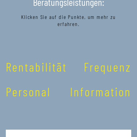
Beratungsleistungen:
Klicken Sie auf die Punkte, um mehr zu
erfahren.
Rentabilität
Frequenz
Personal
Information