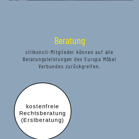
Beratung
stilkoncil-Mitglieder können auf alle
Beratungsleistungen des Europa Möbel
Verbundes zurückgreifen.
kostenfreie
Rechtsberatung
(Erstberatung)