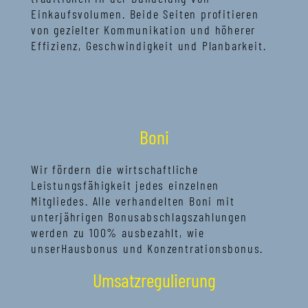
Einkaufsvolumen. Beide Seiten profitieren
von gezielter Kommunikation und höherer
Effizienz, Geschwindigkeit und Planbarkeit.
Boni
Wir fördern die wirtschaftliche
Leistungsfähigkeit jedes einzelnen
Mitgliedes. Alle verhandelten Boni mit
unterjährigen Bonusabschlagszahlungen
werden zu 100% ausbezahlt, wie
unserHausbonus und Konzentrationsbonus.
Umsatzregulierung