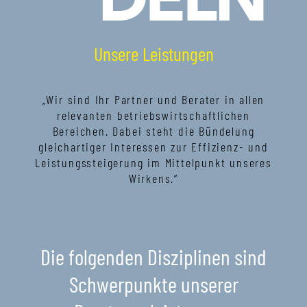
Unsere Leistungen
„Wir sind Ihr Partner und Berater in allen
relevanten betriebswirtschaftlichen
Bereichen. Dabei steht die Bündelung
gleichartiger Interessen zur Effizienz- und
Leistungssteigerung im Mittelpunkt unseres
Wirkens.“
Die folgenden Disziplinen sind
Schwerpunkte unserer