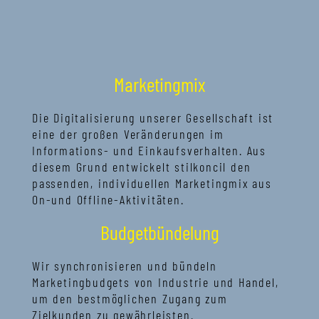
Marketingmix
Die Digitalisierung unserer Gesellschaft ist
eine der großen Veränderungen im
Informations- und Einkaufsverhalten. Aus
diesem Grund entwickelt stilkoncil den
passenden, individuellen Marketingmix aus
On-und Offline-Aktivitäten.
Budgetbündelung
Wir synchronisieren und bündeln
Marketingbudgets von Industrie und Handel,
um den bestmöglichen Zugang zum
Zielkunden zu gewährleisten.