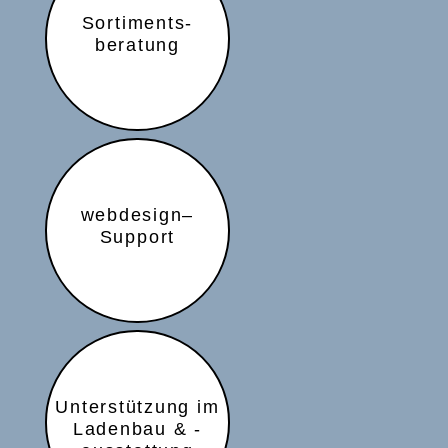
Sortiments-
beratung
webdesign–
Support
Unterstützung im
Ladenbau & -