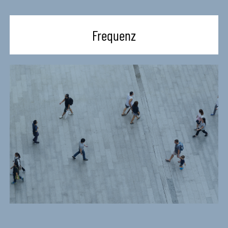
Frequenz