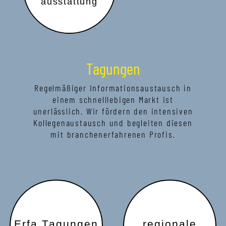
ausstattung
Tagungen
Regelmäßiger Informationsaustausch in
einem schnelllebigen Markt ist
unerlässlich. Wir fördern den intensiven
Kollegenaustausch und begleiten diesen
mit branchenerfahrenen Profis.
Erfa Tagungen
regionale